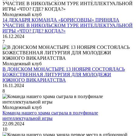
Молодежный клуб
14 ДЕКАБРЯ КОМАНДА «БОРИСОВЦЫ» ПРИНЯЛА
УЧАСТИЕ В НИКОЛЬСКОМ ТУРЕ ИНТЕЛЛЕКТУАЛЬНОЙ
ИГРЫ «ЧТО? ГДЕ? КОГДА?»
16.12.2024
7
Молодежный клуб
В ДОНСКОМ МОНАСТЫРЕ 13 НОЯБРЯ СОСТОЯЛАСЬ
БОЖЕСТВЕННАЯ ЛИТУРГИЯ ДЛЯ МОЛОДЕЖИ
ЮЖНОГО ВИКАРИАТСТВА
16.11.2024
8
Молодежный клуб
Команда нашего храма сыграла в полуфинале
интеллектуальной игры
22.09.2024
10