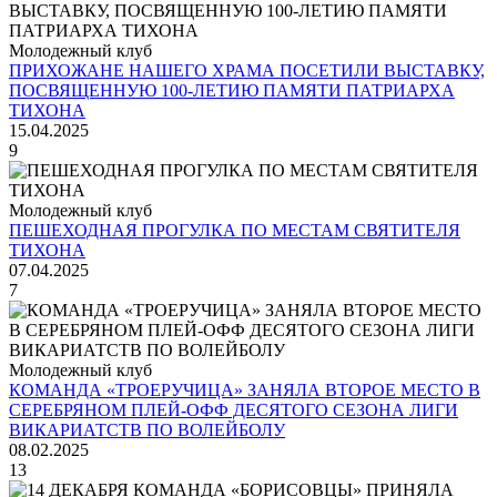
Молодежный клуб
ПРИХОЖАНЕ НАШЕГО ХРАМА ПОСЕТИЛИ ВЫСТАВКУ,
ПОСВЯЩЕННУЮ 100-ЛЕТИЮ ПАМЯТИ ПАТРИАРХА
ТИХОНА
15.04.2025
9
Молодежный клуб
ПЕШЕХОДНАЯ ПРОГУЛКА ПО МЕСТАМ СВЯТИТЕЛЯ
ТИХОНА
07.04.2025
7
Молодежный клуб
КОМАНДА «ТРОЕРУЧИЦА» ЗАНЯЛА ВТОРОЕ МЕСТО В
СЕРЕБРЯНОМ ПЛЕЙ-ОФФ ДЕСЯТОГО СЕЗОНА ЛИГИ
ВИКАРИАТСТВ ПО ВОЛЕЙБОЛУ
08.02.2025
13