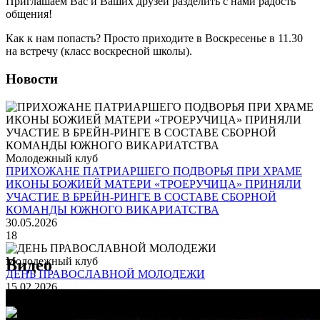
Приглашаем Вас и Ваших друзей разделить с нами радость
общения!
Как к нам попасть? Просто приходите в Воскресенье в 11.30
на встречу (класс воскресной школы).
Новости
Молодежный клуб
ПРИХОЖАНЕ ПАТРИАРШЕГО ПОДВОРЬЯ ПРИ ХРАМЕ
ИКОНЫ БОЖИЕЙ МАТЕРИ «ТРОЕРУЧИЦА» ПРИНЯЛИ
УЧАСТИЕ В БРЕЙН-РИНГЕ В СОСТАВЕ СБОРНОЙ
КОМАНДЫ ЮЖНОГО ВИКАРИАТСТВА
30.05.2026
18
Молодежный клуб
Видео
ДЕНЬ ПРАВОСЛАВНОЙ МОЛОДЕЖИ
15.02.2026
5