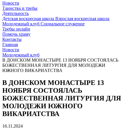
Новости
Таинства и требы
Деятельность
Детская воскресная школа
Взрослая воскресная школа
Молодежный клуб
Социальное служение
Требы онлайн
Помочь храму
Контакты
Главная
Новости
Молодежный клуб
В ДОНСКОМ МОНАСТЫРЕ 13 НОЯБРЯ СОСТОЯЛАСЬ
БОЖЕСТВЕННАЯ ЛИТУРГИЯ ДЛЯ МОЛОДЕЖИ
ЮЖНОГО ВИКАРИАТСТВА
В ДОНСКОМ МОНАСТЫРЕ 13
НОЯБРЯ СОСТОЯЛАСЬ
БОЖЕСТВЕННАЯ ЛИТУРГИЯ ДЛЯ
МОЛОДЕЖИ ЮЖНОГО
ВИКАРИАТСТВА
16.11.2024