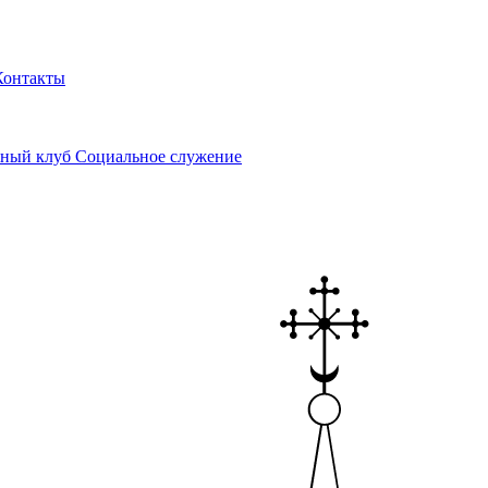
Контакты
ный клуб
Социальное служение