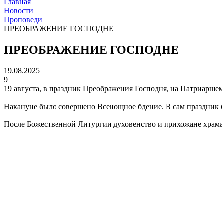
Главная
Новости
Проповеди
ПРЕОБРАЖЕНИЕ ГОСПОДНЕ
ПРЕОБРАЖЕНИЕ ГОСПОДНЕ
19.08.2025
9
19 августа, в праздник Преображения Господня, на Патриарш
Накануне было совершено Всенощное бдение. В сам праздник 
После Божественной Литургии духовенство и прихожане храма