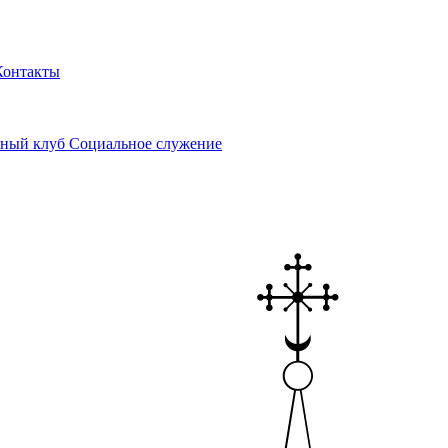
Контакты
ный клуб
Социальное служение