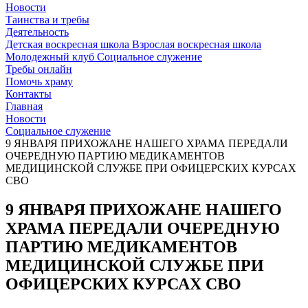
Новости
Таинства и требы
Деятельность
Детская воскресная школа
Взрослая воскресная школа
Молодежный клуб
Социальное служение
Требы онлайн
Помочь храму
Контакты
Главная
Новости
Социальное служение
9 ЯНВАРЯ ПРИХОЖАНЕ НАШЕГО ХРАМА ПЕРЕДАЛИ
ОЧЕРЕДНУЮ ПАРТИЮ МЕДИКАМЕНТОВ
МЕДИЦИНСКОЙ СЛУЖБЕ ПРИ ОФИЦЕРСКИХ КУРСАХ
СВО
9 ЯНВАРЯ ПРИХОЖАНЕ НАШЕГО
ХРАМА ПЕРЕДАЛИ ОЧЕРЕДНУЮ
ПАРТИЮ МЕДИКАМЕНТОВ
МЕДИЦИНСКОЙ СЛУЖБЕ ПРИ
ОФИЦЕРСКИХ КУРСАХ СВО