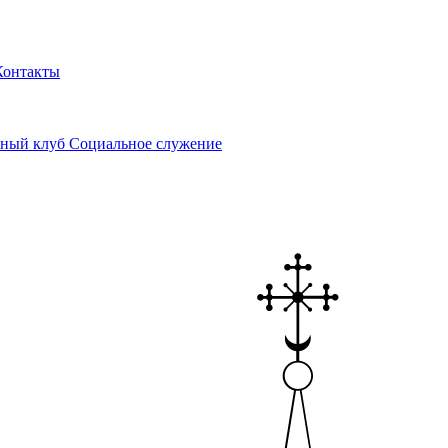
Контакты
ный клуб
Социальное служение