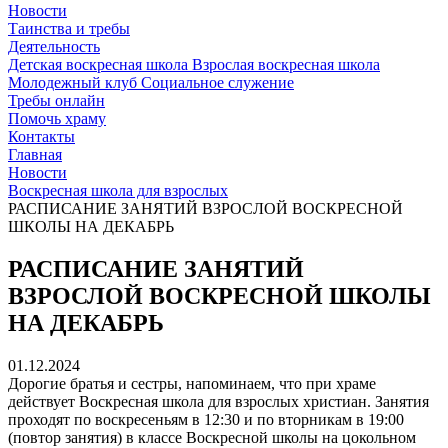
Новости
Таинства и требы
Деятельность
Детская воскресная школа
Взрослая воскресная школа
Молодежный клуб
Социальное служение
Требы онлайн
Помочь храму
Контакты
Главная
Новости
Воскресная школа для взрослых
РАСПИСАНИЕ ЗАНЯТИЙ ВЗРОСЛОЙ ВОСКРЕСНОЙ
ШКОЛЫ НА ДЕКАБРЬ
РАСПИСАНИЕ ЗАНЯТИЙ
ВЗРОСЛОЙ ВОСКРЕСНОЙ ШКОЛЫ
НА ДЕКАБРЬ
01.12.2024
Дорогие братья и сестры, напоминаем, что при храме
действует Воскресная школа для взрослых христиан. Занятия
проходят по воскресеньям в 12:30 и по вторникам в 19:00
(повтор занятия) в классе Воскресной школы на цокольном