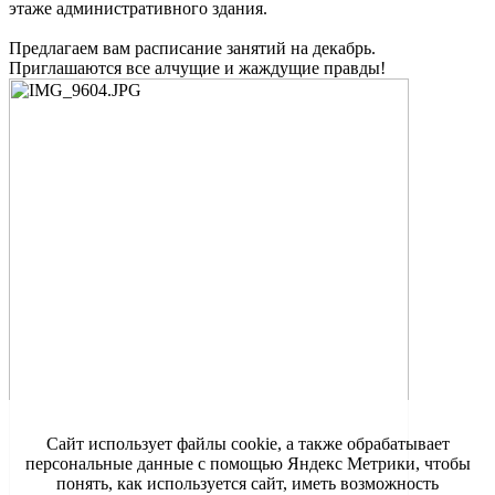
этаже административного здания.
Предлагаем вам расписание занятий на декабрь.
Приглашаются все алчущие и жаждущие правды!
Сайт использует файлы cookie, а также обрабатывает
персональные данные с помощью Яндекс Метрики, чтобы
понять, как используется сайт, иметь возможность