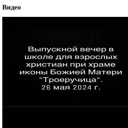
Видео