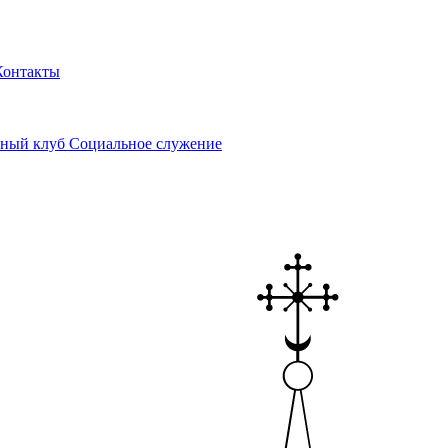
Контакты
ный клуб
Социальное служение