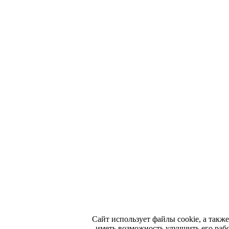
Сайт использует файлы cookie, а такж
иметь возможность улучшить его раб