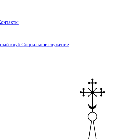
Контакты
ный клуб
Социальное служение