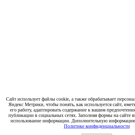
Сайт использует файлы cookie, а также обрабатывает персо
Яндекс Метрики, чтобы понять, как используется сайт, име
его работу, адаптировать содержание к вашим предпочтени
публикации в социальных сетях. Заполняя формы на сайте вы
использование информации. Дополнительную информацию
Политике конфиденциальности