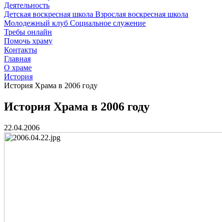
Деятельность
Детская воскресная школа
Взрослая воскресная школа
Молодежный клуб
Социальное служение
Требы онлайн
Помочь храму
Контакты
Главная
О храме
История
История Храма в 2006 году
История Храма в 2006 году
22.04.2006