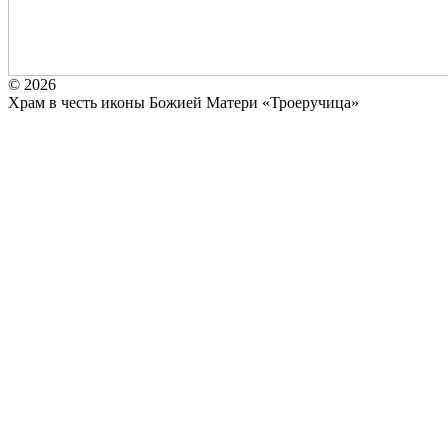
© 2026
Храм в честь иконы Божией Матери «Троеручица»