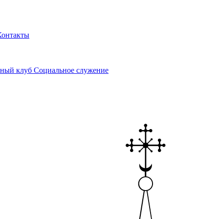
Контакты
ный клуб
Социальное служение