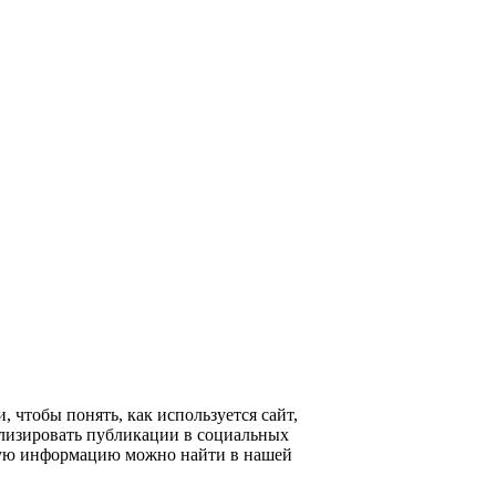
 чтобы понять, как используется сайт,
ализировать публикации в социальных
ьную информацию можно найти в нашей