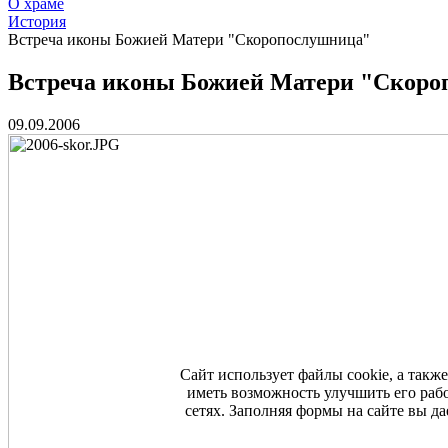
О храме
История
Встреча иконы Божией Матери "Скоропослушница"
Встреча иконы Божией Матери "Скоро
09.09.2006
Сайт использует файлы cookie, а такж
иметь возможность улучшить его раб
сетях. Заполняя формы на сайте вы 