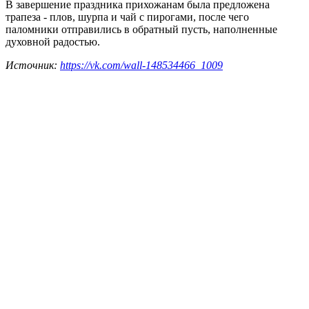
В завершение праздника прихожанам была предложена
трапеза - плов, шурпа и чай с пирогами, после чего
паломники отправились в обратный пусть, наполненные
духовной радостью.
Источник:
https://vk.com/wall-148534466_1009