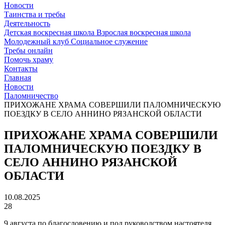
Новости
Таинства и требы
Деятельность
Детская воскресная школа
Взрослая воскресная школа
Молодежный клуб
Социальное служение
Требы онлайн
Помочь храму
Контакты
Главная
Новости
Паломничество
ПРИХОЖАНЕ ХРАМА СОВЕРШИЛИ ПАЛОМНИЧЕСКУЮ
ПОЕЗДКУ В СЕЛО АННИНО РЯЗАНСКОЙ ОБЛАСТИ
ПРИХОЖАНЕ ХРАМА СОВЕРШИЛИ
ПАЛОМНИЧЕСКУЮ ПОЕЗДКУ В
СЕЛО АННИНО РЯЗАНСКОЙ
ОБЛАСТИ
10.08.2025
28
9 августа по благословению и под руководством настоятеля