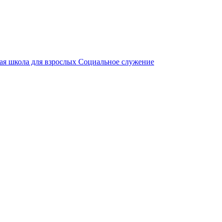
ая школа для взрослых
Социальное служение