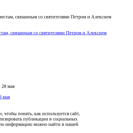
стам, связанным со святителями Петром и Алексием
8 мая
 чтобы понять, как используется сайт,
ализировать публикации в социальных
ьную информацию можно найти в нашей