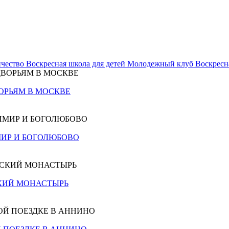
чество
Воскресная школа для детей
Молодежный клуб
Воскресн
ОРЬЯМ В МОСКВЕ
ИР И БОГОЛЮБОВО
КИЙ МОНАСТЫРЬ