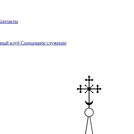
Контакты
ный клуб
Социальное служение