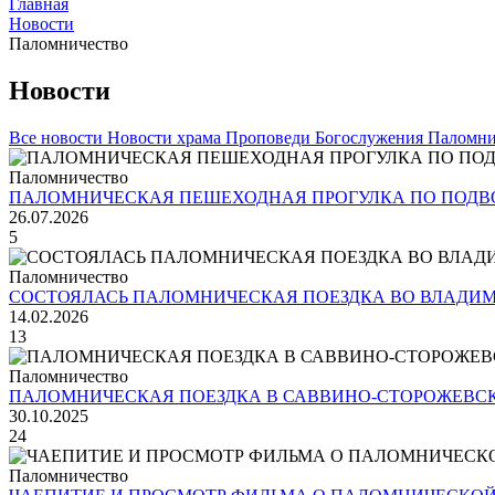
Главная
Новости
Паломничество
Новости
Все новости
Новости храма
Проповеди
Богослужения
Паломни
Паломничество
ПАЛОМНИЧЕСКАЯ ПЕШЕХОДНАЯ ПРОГУЛКА ПО ПОДВ
26.07.2026
5
Паломничество
СОСТОЯЛАСЬ ПАЛОМНИЧЕСКАЯ ПОЕЗДКА ВО ВЛАДИМ
14.02.2026
13
Паломничество
ПАЛОМНИЧЕСКАЯ ПОЕЗДКА В САВВИНО-СТОРОЖЕВС
30.10.2025
24
Паломничество