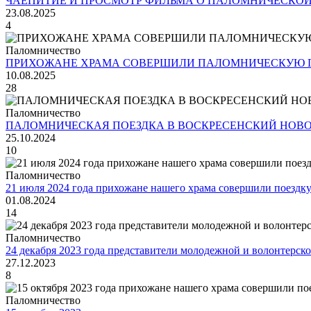
ЧАЕПИТИЕ И ПРОСМОТР ФИЛЬМА О ПАЛОМНИЧЕСКОЙ
23.08.2025
4
Паломничество
ПРИХОЖАНЕ ХРАМА СОВЕРШИЛИ ПАЛОМНИЧЕСКУЮ П
10.08.2025
28
Паломничество
ПАЛОМНИЧЕСКАЯ ПОЕЗДКА В ВОСКРЕСЕНСКИЙ НОВ
25.10.2024
10
Паломничество
21 июля 2024 года прихожане нашего храма совершили поездк
01.08.2024
14
Паломничество
24 декабря 2023 года представители молодежной и волонтерс
27.12.2023
8
Паломничество